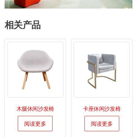
相关产品
木腿休闲沙发椅
卡座休闲沙发椅
阅读更多
阅读更多