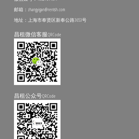
邮箱：zhangyigan@rentsh.com
地址：上海市奉贤区新奉公路3653号
昌租微信客服
QRCode
昌租公众号
QRCode