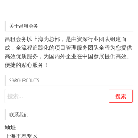
关于昌租会务
昌租会务以上海为总部，是由资深行业团队组建而
成，全流程追踪化的项目管理服务团队全程为您提供
高效优质服务，为国内外企业在中国参展提供高效、
便捷的贴心服务！
SEARCH PRODUCTS
搜
索：
联系我们
地址
上海市奉贤区