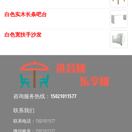
白色实木长条吧台
白色宽扶手沙发
咨询服务热线：
15021011577
联系我们
联系电话：15021011577
微信账号：15021011577