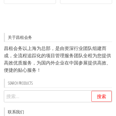
关于昌租会务
昌租会务以上海为总部，是由资深行业团队组建而
成，全流程追踪化的项目管理服务团队全程为您提供
高效优质服务，为国内外企业在中国参展提供高效、
便捷的贴心服务！
SEARCH PRODUCTS
搜
索：
联系我们