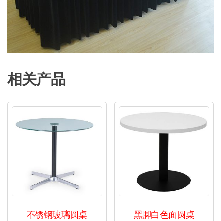
相关产品
不锈钢玻璃圆桌
黑脚白色面圆桌