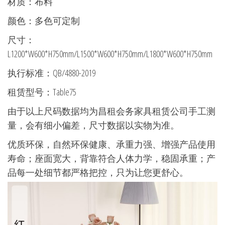
材质：布料
颜色：多色可定制
尺寸：
L1200*W600*H750mm/L1500*W600*H750mm/L1800*W600*H750mm
执行标准：QB/4880-2019
租赁型号：Table75
由于以上尺码数据均为昌租会务家具租赁公司手工测
量，会有细小偏差，尺寸数据以实物为准。
优质环保，自然环保健康、承重力强、增强产品使用
寿命；座面宽大，背靠符合人体力学，稳固承重；产
品每一处细节都严格把控，只为让您更舒心。