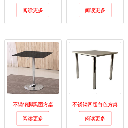
阅读更多
阅读更多
不锈钢脚黑面方桌
不锈钢四腿白色方桌
阅读更多
阅读更多