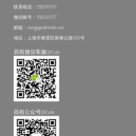
联系电话：15021011577
微信账号：15021011577
邮箱：zhangyigan@rentsh.com
地址：上海市奉贤区新奉公路3653号
昌租微信客服
QRCode
昌租公众号
QRCode