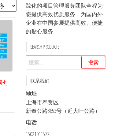
踪化的项目管理服务团队全程为
您提供高效优质服务，为国内外
企业在中国参展提供高效、便捷
的贴心服务！
SEARCH PRODUCTS
搜
索：
联系我们
暖灯
地址
上海市奉贤区
新奉公路3653号（近大叶公路）
电话
15021011577