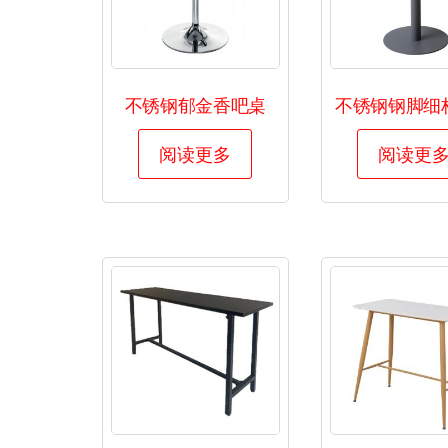
不锈钢郁金香吧桌
不锈钢钢脚细
阅读更多
阅读更