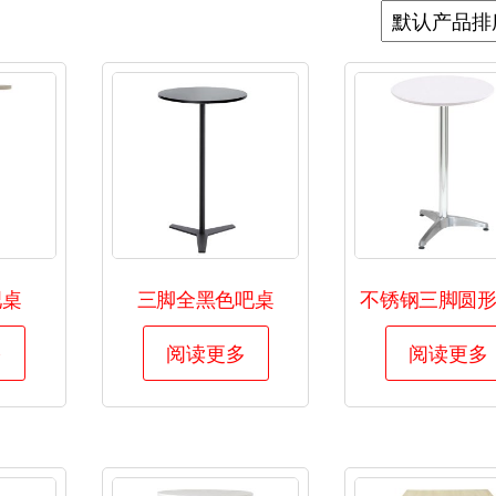
吧桌
三脚全黑色吧桌
不锈钢三脚圆
多
阅读更多
阅读更多