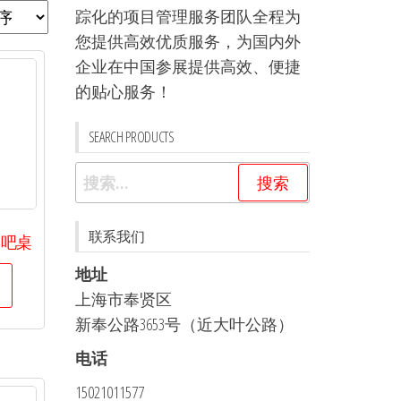
踪化的项目管理服务团队全程为
您提供高效优质服务，为国内外
企业在中国参展提供高效、便捷
的贴心服务！
SEARCH PRODUCTS
搜
索：
联系我们
形吧桌
地址
上海市奉贤区
新奉公路3653号（近大叶公路）
电话
15021011577