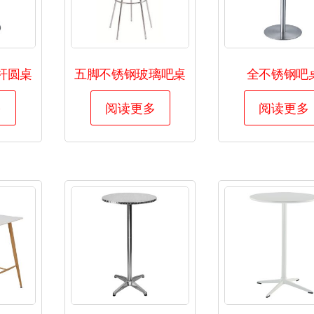
杆圆桌
五脚不锈钢玻璃吧桌
全不锈钢吧
多
阅读更多
阅读更多