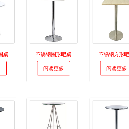
圆桌
不锈钢圆形吧桌
不锈钢方形
多
阅读更多
阅读更多