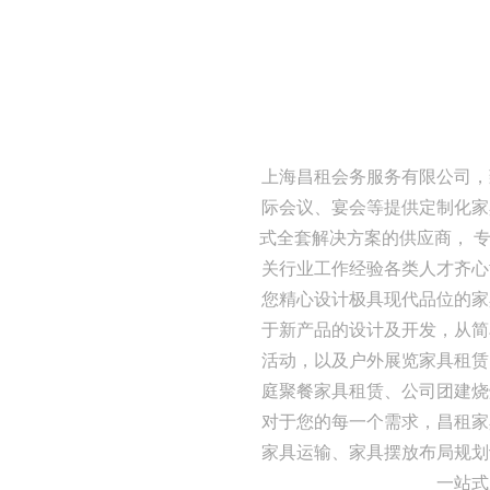
上海昌租会务服务有限公司，
际会议、宴会等提供定制化家
式全套解决方案的供应商， 
关行业工作经验各类人才齐心
您精心设计极具现代品位的家
于新产品的设计及开发，从简
活动，以及户外展览家具租赁
庭聚餐家具租赁、公司团建烧
对于您的每一个需求，昌租家
家具运输、家具摆放布局规划
一站式