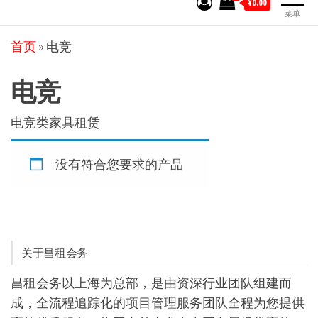
¥0.00
菜单
首页
»
电竞
电竞
电竞类家具租赁
没有符合您要求的产品
关于昌租会务
昌租会务以上海为总部，是由资深行业团队组建而
成，全流程追踪化的项目管理服务团队全程为您提供