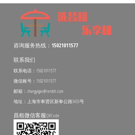
咨询服务热线：
15021011577
联系我们
联系电话：15021011577
微信账号：15021011577
邮箱：zhangyigan@rentsh.com
地址：上海市奉贤区新奉公路3653号
昌租微信客服
QRCode