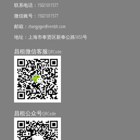
联系电话：15021011577
微信账号：15021011577
邮箱：zhangyigan@rentsh.com
地址：上海市奉贤区新奉公路3653号
昌租微信客服
QRCode
昌租公众号
QRCode