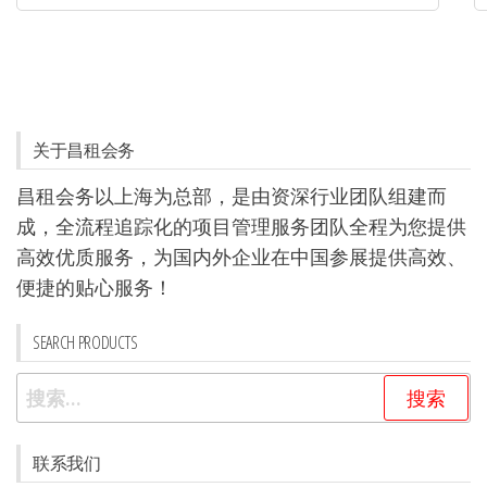
关于昌租会务
昌租会务以上海为总部，是由资深行业团队组建而
成，全流程追踪化的项目管理服务团队全程为您提供
高效优质服务，为国内外企业在中国参展提供高效、
便捷的贴心服务！
SEARCH PRODUCTS
搜
索：
联系我们