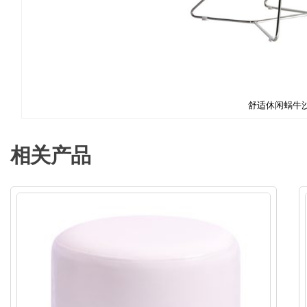
舒适休闲蜗牛
相关产品