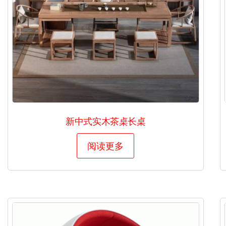
新中式实木茶桌长桌
阅读更多