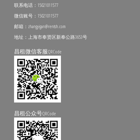
联系电话：15021011577
微信账号：15021011577
邮箱：zhangyigan@rentsh.com
地址：上海市奉贤区新奉公路3653号
昌租微信客服
QRCode
昌租公众号
QRCode