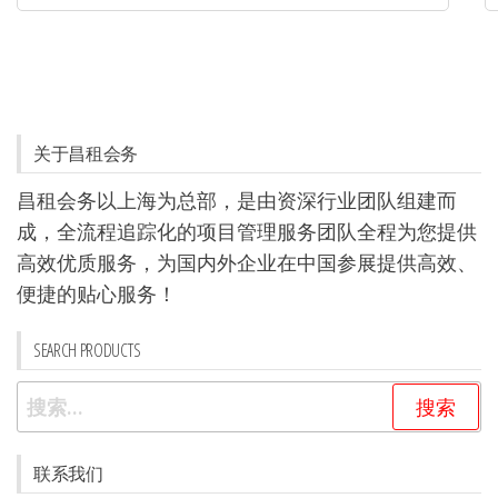
关于昌租会务
昌租会务以上海为总部，是由资深行业团队组建而
成，全流程追踪化的项目管理服务团队全程为您提供
高效优质服务，为国内外企业在中国参展提供高效、
便捷的贴心服务！
SEARCH PRODUCTS
搜
索：
联系我们