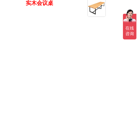
实木会议桌