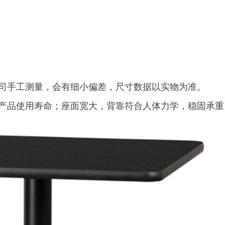
司手工测量，会有细小偏差，尺寸数据以实物为准。
产品使用寿命；座面宽大，背靠符合人体力学，稳固承重