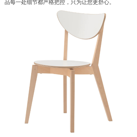
品每一处细节都严格把控，只为让您更舒心。