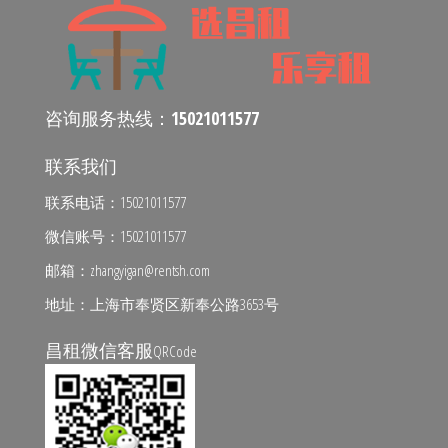
咨询服务热线：
15021011577
联系我们
联系电话：15021011577
微信账号：15021011577
邮箱：zhangyigan@rentsh.com
地址：上海市奉贤区新奉公路3653号
昌租微信客服
QRCode