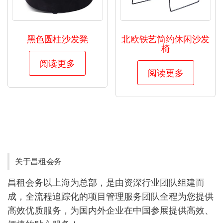
黑色圆柱沙发凳
北欧铁艺简约休闲沙发
椅
阅读更多
阅读更多
关于昌租会务
昌租会务以上海为总部，是由资深行业团队组建而
成，全流程追踪化的项目管理服务团队全程为您提供
高效优质服务，为国内外企业在中国参展提供高效、