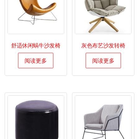
舒适休闲蜗牛沙发椅
灰色布艺沙发转椅
阅读更多
阅读更多