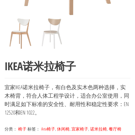
IKEA诺米拉椅子
宜家IKEA诺米拉椅子，有白色及实木色两种选择，实
木椅背，符合人体工程学设计，适合办公室使用，同
时满足如下标准的安全性、耐用性和稳定性要求：EN
12520和EN 1022。
分类：
椅子
标签：
ikea椅子
,
休闲椅
,
宜家椅子
,
诺米拉椅
,
餐厅椅