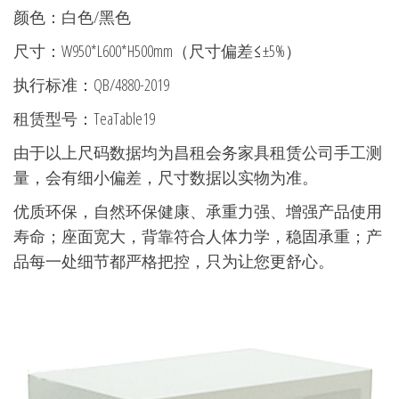
颜色：白色/黑色
尺寸：W950*L600*H500mm（尺寸偏差≤±5%）
执行标准：QB/4880-2019
租赁型号：TeaTable19
由于以上尺码数据均为昌租会务家具租赁公司手工测
量，会有细小偏差，尺寸数据以实物为准。
优质环保，自然环保健康、承重力强、增强产品使用
寿命；座面宽大，背靠符合人体力学，稳固承重；产
品每一处细节都严格把控，只为让您更舒心。