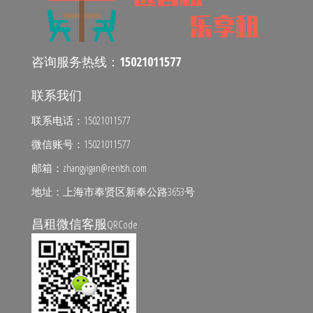
咨询服务热线：
15021011577
联系我们
联系电话：15021011577
微信账号：15021011577
邮箱：zhangyigan@rentsh.com
地址：上海市奉贤区新奉公路3653号
昌租微信客服
QRCode