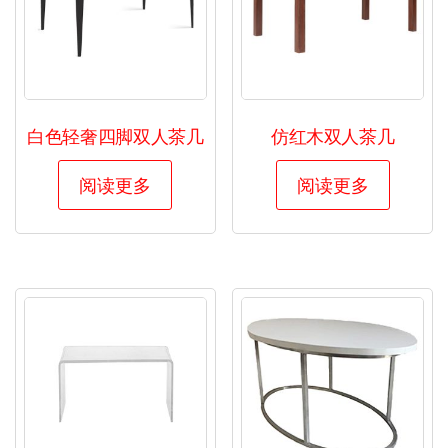
白色轻奢四脚双人茶几
仿红木双人茶几
阅读更多
阅读更多