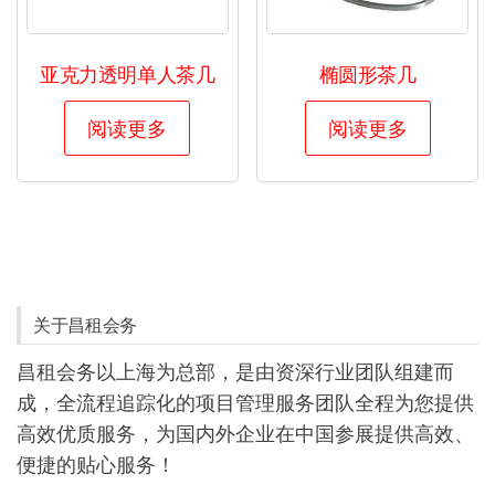
亚克力透明单人茶几
椭圆形茶几
阅读更多
阅读更多
关于昌租会务
昌租会务以上海为总部，是由资深行业团队组建而
成，全流程追踪化的项目管理服务团队全程为您提供
高效优质服务，为国内外企业在中国参展提供高效、
便捷的贴心服务！