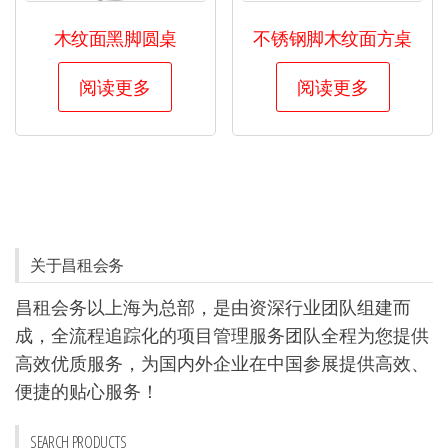
木纹面黑脚圆桌
不锈钢脚木纹面方桌
阅读更多
阅读更多
关于昌租会务
昌租会务以上海为总部，是由资深行业团队组建而
成，全流程追踪化的项目管理服务团队全程为您提供
高效优质服务，为国内外企业在中国参展提供高效、
便捷的贴心服务！
SEARCH PRODUCTS