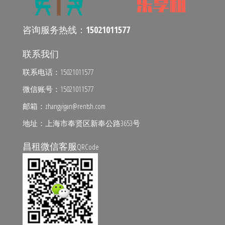
咨询服务热线：
15021011577
联系我们
联系电话：15021011577
微信账号：15021011577
邮箱：zhangyigan@rentsh.com
地址：上海市奉贤区新奉公路3653号
昌租微信客服
QRCode