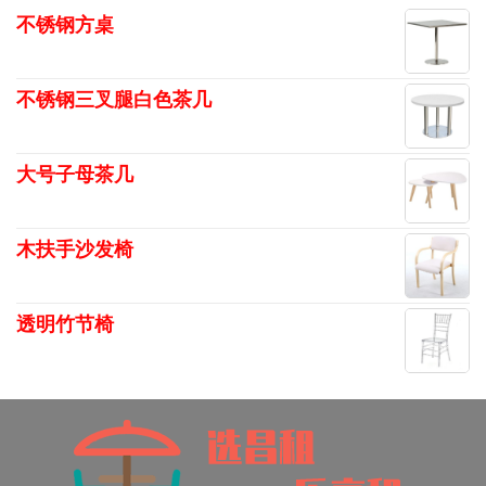
不锈钢方桌
不锈钢三叉腿白色茶几
大号子母茶几
木扶手沙发椅
透明竹节椅