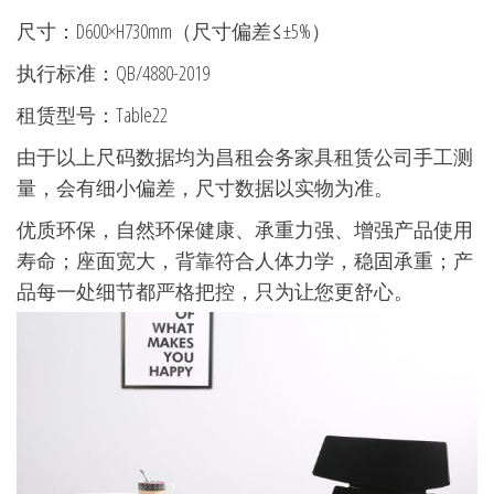
尺寸：D600×H730mm（尺寸偏差≤±5%）
执行标准：QB/4880-2019
租赁型号：Table22
由于以上尺码数据均为昌租会务家具租赁公司手工测
量，会有细小偏差，尺寸数据以实物为准。
优质环保，自然环保健康、承重力强、增强产品使用
寿命；座面宽大，背靠符合人体力学，稳固承重；产
品每一处细节都严格把控，只为让您更舒心。