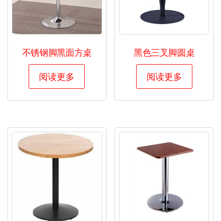
不锈钢脚黑面方桌
黑色三叉脚圆桌
阅读更多
阅读更多