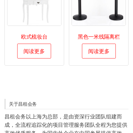
欧式梳妆台
黑色一米线隔离栏
阅读更多
阅读更多
关于昌租会务
昌租会务以上海为总部，是由资深行业团队组建而
成，全流程追踪化的项目管理服务团队全程为您提供