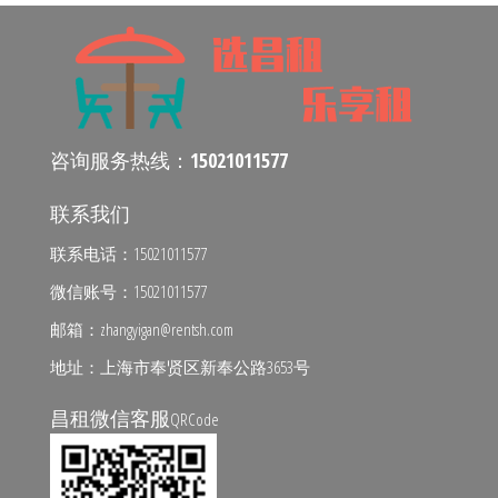
咨询服务热线：
15021011577
联系我们
联系电话：15021011577
微信账号：15021011577
邮箱：zhangyigan@rentsh.com
地址：上海市奉贤区新奉公路3653号
昌租微信客服
QRCode