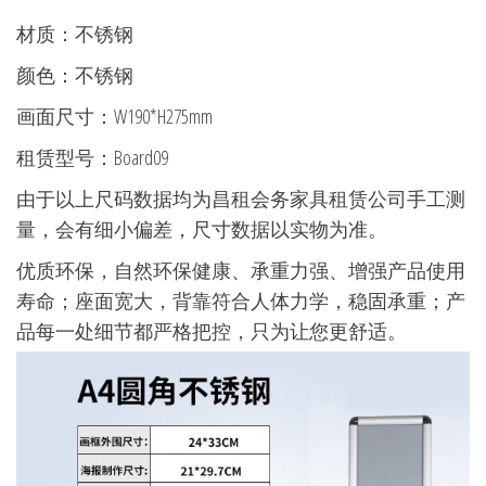
材质：不锈钢
颜色：不锈钢
画面尺寸：W190*H275mm
租赁型号：Board09
由于以上尺码数据均为昌租会务家具租赁公司手工测
量，会有细小偏差，尺寸数据以实物为准。
优质环保，自然环保健康、承重力强、增强产品使用
寿命；座面宽大，背靠符合人体力学，稳固承重；产
品每一处细节都严格把控，只为让您更舒适。