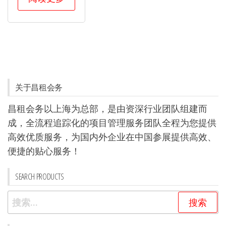
关于昌租会务
昌租会务以上海为总部，是由资深行业团队组建而
成，全流程追踪化的项目管理服务团队全程为您提供
高效优质服务，为国内外企业在中国参展提供高效、
便捷的贴心服务！
SEARCH PRODUCTS
搜
索：