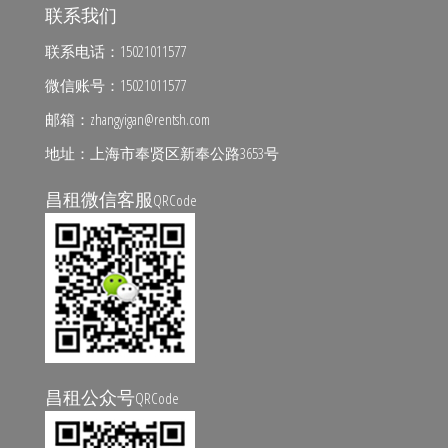
联系我们
联系电话：15021011577
微信账号：15021011577
邮箱：zhangyigan@rentsh.com
地址：上海市奉贤区新奉公路3653号
昌租微信客服
QRCode
昌租公众号
QRCode