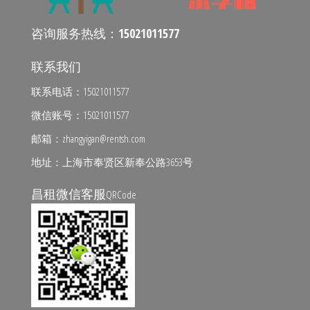
咨询服务热线：
15021011577
联系我们
联系电话：15021011577
微信账号：15021011577
邮箱：zhangyigan@rentsh.com
地址：上海市奉贤区新奉公路3653号
昌租微信客服
QRCode