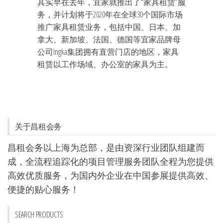
其实早在去年，宜家就推出了“家具租赁”服
务，并计划将于2020年在全球30个国际市场
推广家具租赁业务，包括中国、日本、加
拿大、新加坡、法国、德国等宜家品牌母
公司Ingka集团拥有直营门店的地区，家具
租赁以工作场域、办公室的家具为主。
关于昌租会务
昌租会务以上海为总部，是由资深行业团队组建而
成，全流程追踪化的项目管理服务团队全程为您提供
高效优质服务，为国内外企业在中国参展提供高效、
便捷的贴心服务！
SEARCH PRODUCTS