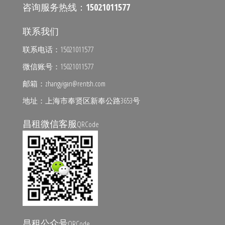
咨询服务热线：
15021011577
联系我们
联系电话：15021011577
微信账号：15021011577
邮箱：zhangyigan@rentsh.com
地址：上海市奉贤区新奉公路3653号
昌租微信客服
QRCode
昌租公众号
QRCode