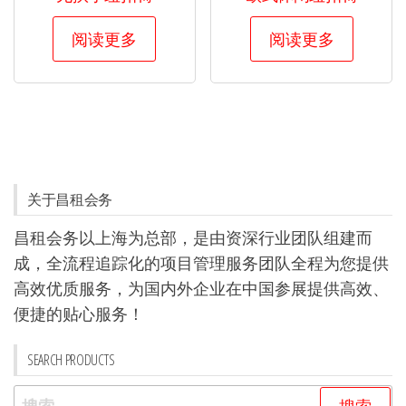
阅读更多
阅读更多
关于昌租会务
昌租会务以上海为总部，是由资深行业团队组建而
成，全流程追踪化的项目管理服务团队全程为您提供
高效优质服务，为国内外企业在中国参展提供高效、
便捷的贴心服务！
SEARCH PRODUCTS
搜