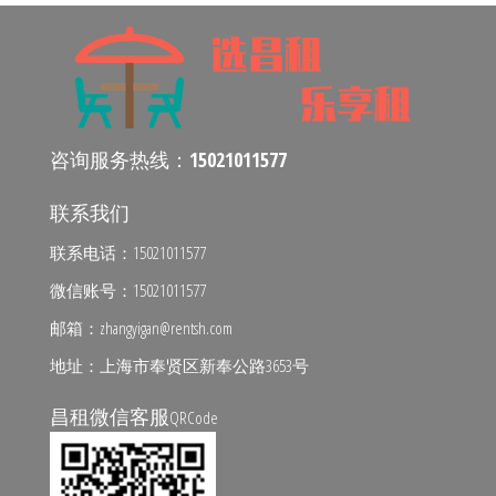
咨询服务热线：
15021011577
联系我们
联系电话：15021011577
微信账号：15021011577
邮箱：zhangyigan@rentsh.com
地址：上海市奉贤区新奉公路3653号
昌租微信客服
QRCode