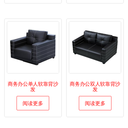
商务办公单人软靠背沙
商务办公双人软靠背沙
发
发
阅读更多
阅读更多