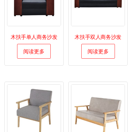
木扶手单人商务沙发
木扶手双人商务沙发
阅读更多
阅读更多