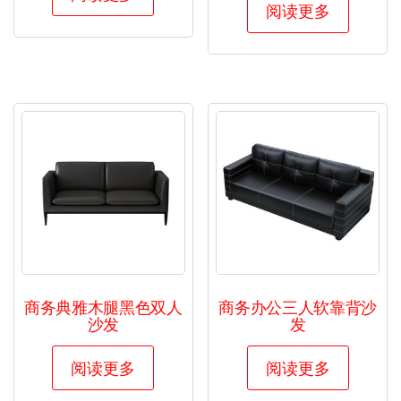
阅读更多
商务典雅木腿黑色双人
商务办公三人软靠背沙
沙发
发
阅读更多
阅读更多