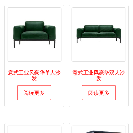
意式工业风豪华单人沙
意式工业风豪华双人沙
发
发
阅读更多
阅读更多